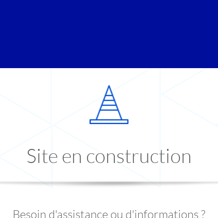
Site en construction
Besoin d'assistance ou d'informations ?