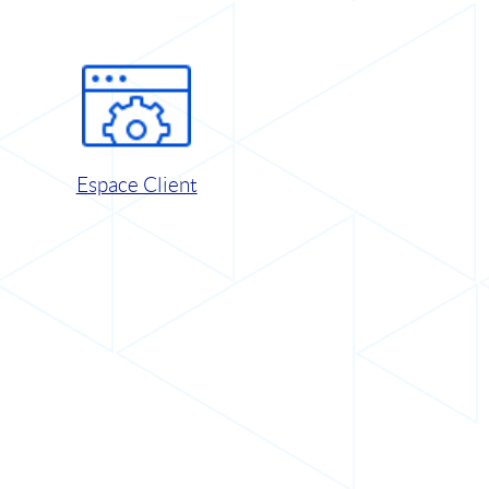
Espace Client