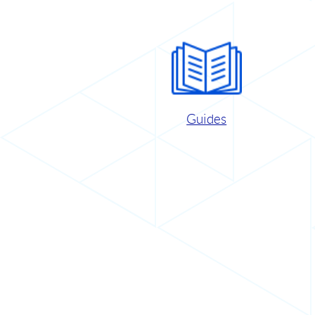
Guides