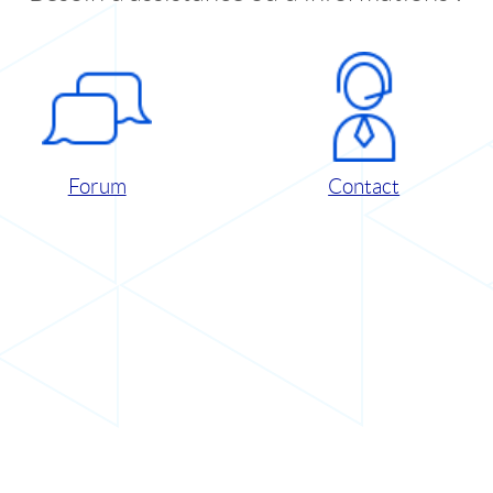
Forum
Contact